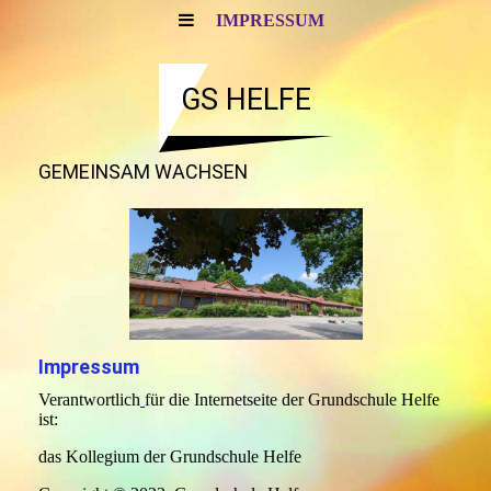
IMPRESSUM
GS HELFE
GEMEINSAM WACHSEN
Impressum
Verantwortlich
für die Internetseite der Grundschule Helfe
ist:
das Kollegium der Grundschule Helfe