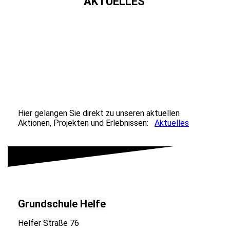
AKTUELLES
Hier gelangen Sie direkt zu unseren aktuellen
Aktionen, Projekten und Erlebnissen:
Aktuelles
Grundschule Helfe
Helfer Straße 76