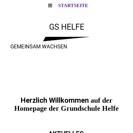
STARTSEITE
GS HELFE
GEMEINSAM WACHSEN
Herzlich Willkommen
auf der
Homepage
der Grundschule Helfe